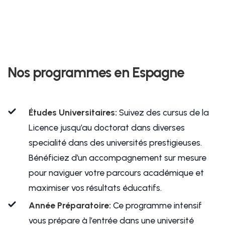
Nos programmes en Espagne
Études Universitaires
:
Suivez des cursus de la
Licence jusqu’au doctorat dans diverses
specialité dans des universités prestigieuses.
Bénéficiez d’un accompagnement sur mesure
pour naviguer votre parcours académique et
maximiser vos résultats éducatifs.
Année Préparatoire:
Ce programme intensif
vous prépare à l’entrée dans une université