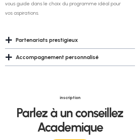
vous guide dans le choix du programme idéal pour
vos aspirations.
Partenariats prestigieux
Accompagnement personnalisé
inscription
Parlez à un conseillez
Academique