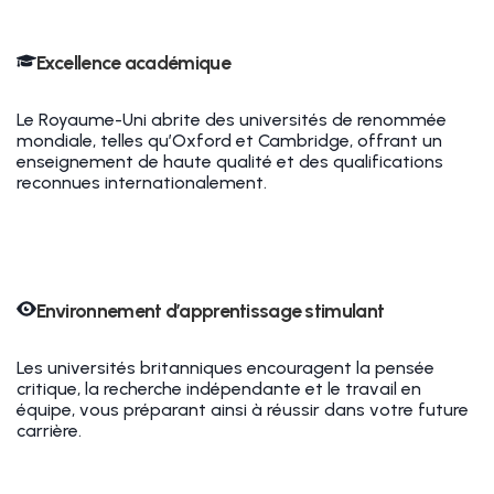
Excellence académique
Le Royaume-Uni abrite des universités de renommée
mondiale, telles qu’Oxford et Cambridge, offrant un
enseignement de haute qualité et des qualifications
reconnues internationalement.
Environnement d’apprentissage stimulant
Les universités britanniques encouragent la pensée
critique, la recherche indépendante et le travail en
équipe, vous préparant ainsi à réussir dans votre future
carrière.