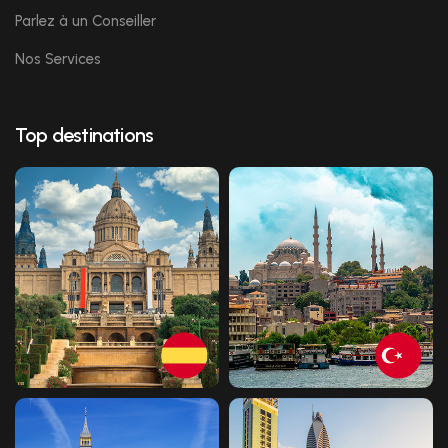
Parlez à un Conseiller
Nos Services
Top destinations