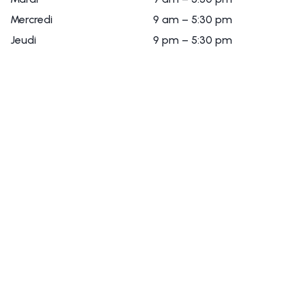
Mercredi
9 am – 5:30 pm
Jeudi
9 pm – 5:30 pm