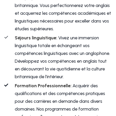
britannique. Vous perfectionnerez votre anglais
et acquerrez les compétences académiques et
linguistiques nécessaires pour exceller dans vos
études supérieures.
Séjours linguistique:
Vivez une immersion
linguistique totale en échangeant vos
compétences linguistiques avec un anglophone.
Développez vos compétences en anglais tout
en découvrant la vie quotidienne et la culture
britannique de l’intérieur.
Formation Professionnelle:
Acquérir des
qualifications et des compétences pratiques
pour des carrières en demande dans divers
domaines. Nos programmes de formation