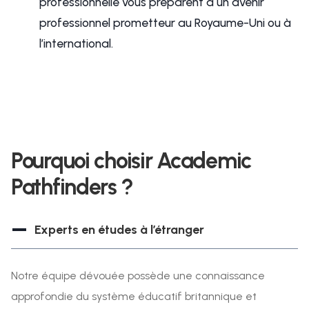
professionnelle vous préparent à un avenir
professionnel prometteur au Royaume-Uni ou à
l’international.
Pourquoi choisir Academic
Pathfinders ?
Experts en études à l’étranger
Notre équipe dévouée possède une connaissance
approfondie du système éducatif britannique et