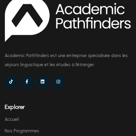
Academic Pathfinders est une entreprise spécialisée dans les
séjours linguistique et les études à l’étranger.
Explorer
Accueil
Nos Programmes