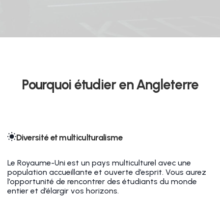
Pourquoi étudier en Angleterre
Diversité et multiculturalisme
Le Royaume-Uni est un pays multiculturel avec une
population accueillante et ouverte d’esprit. Vous aurez
l’opportunité de rencontrer des étudiants du monde
entier et d’élargir vos horizons.