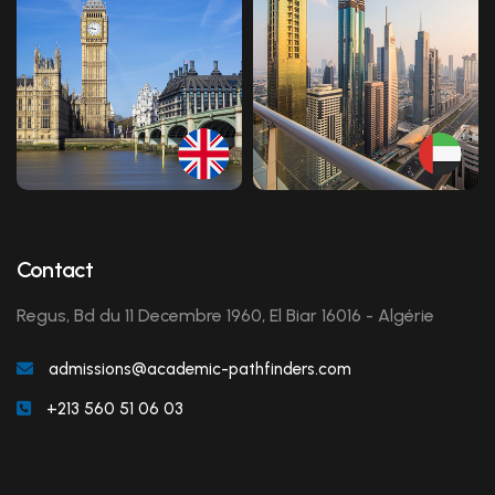
Contact
Regus, Bd du 11 Decembre 1960, El Biar 16016 - Algérie
admissions@academic-pathfinders.com
+213 560 51 06 03